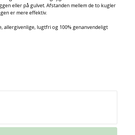
en eller på gulvet. Afstanden mellem de to kugler
gen er mere effektiv.
, allergivenlige, lugtfri og 100% genanvendeligt