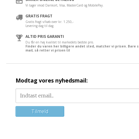
Vi tager imod Dankort, Visa, MasterCard og MobilePay.
GRATIS FRAGT
Gratis fragt v/køb over kr. 1.250,-
Levering dag til dag.
ALTID PRIS GARANTI
Du får en høj kvalitet til markedets bedste pris.
Finder du varen her billigere andet sted, matcher vi prisen. Bare 
mail, så retter vi prisen til
Modtag vores nyhedsmail: