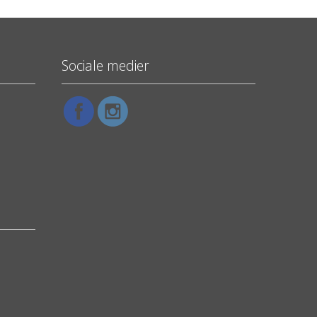
Sociale medier