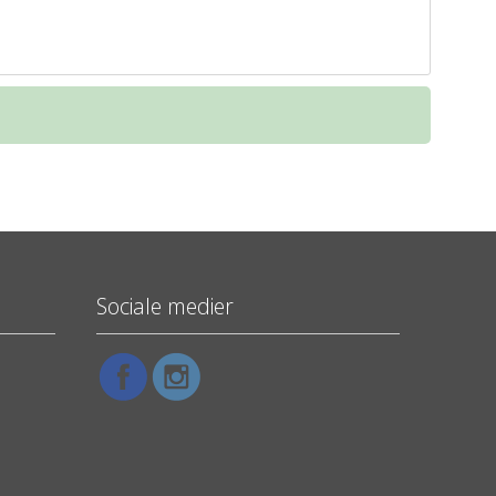
Sociale medier