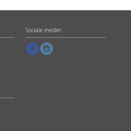
Sociale medier