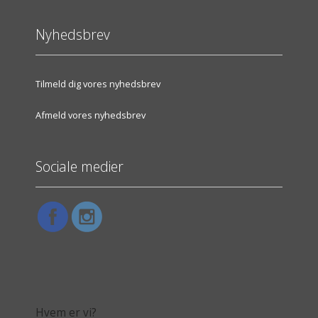
Nyhedsbrev
Tilmeld dig vores nyhedsbrev
Afmeld vores nyhedsbrev
Sociale medier
Hvem er vi?