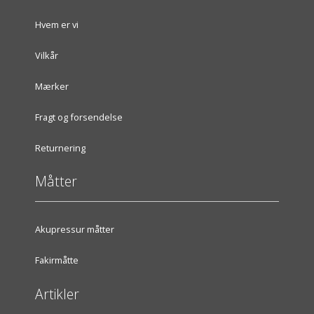
Hvem er vi
Vilkår
Mærker
Fragt og forsendelse
Returnering
Måtter
Akupressur måtter
Fakirmåtte
Artikler