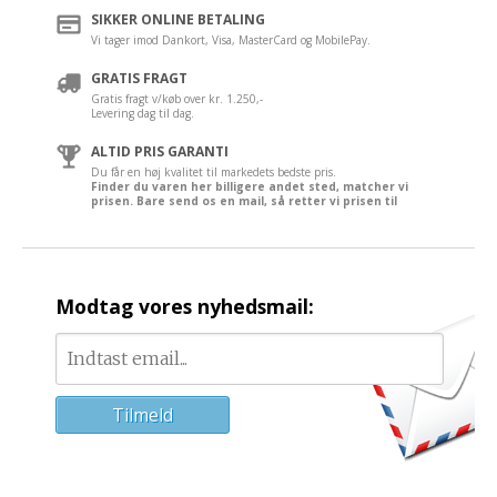
SIKKER ONLINE BETALING
Vi tager imod Dankort, Visa, MasterCard og MobilePay.
GRATIS FRAGT
Gratis fragt v/køb over kr. 1.250,-
Levering dag til dag.
ALTID PRIS GARANTI
Du får en høj kvalitet til markedets bedste pris.
Finder du varen her billigere andet sted, matcher vi
prisen. Bare send os en mail, så retter vi prisen til
Modtag vores nyhedsmail: