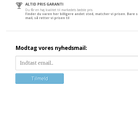
ALTID PRIS GARANTI
Du får en høj kvalitet til markedets bedste pris.
Finder du varen her billigere andet sted, matcher vi prisen. Bare 
mail, så retter vi prisen til
Modtag vores nyhedsmail: