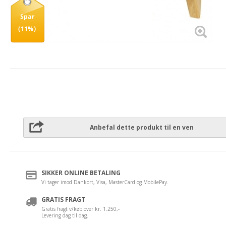
Spar
(11%)
Anbefal dette produkt til en ven
SIKKER ONLINE BETALING
Vi tager imod Dankort, Visa, MasterCard og MobilePay.
GRATIS FRAGT
Gratis fragt v/køb over kr. 1.250,-
Levering dag til dag.