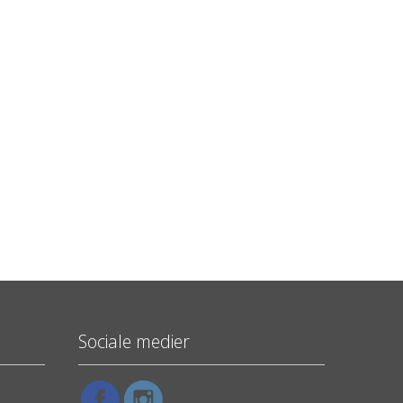
Sociale medier