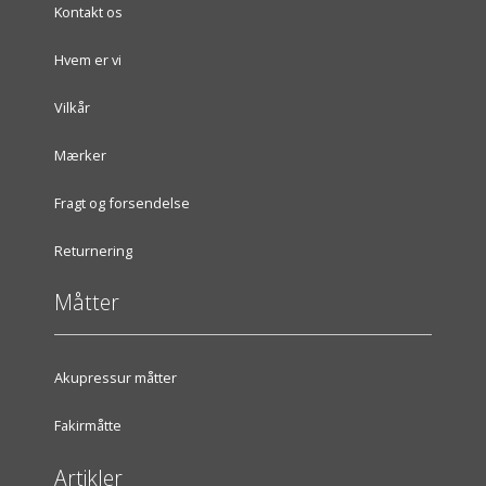
Kontakt os
Hvem er vi
Vilkår
Mærker
Fragt og forsendelse
Returnering
Måtter
Akupressur måtter
Fakirmåtte
Artikler