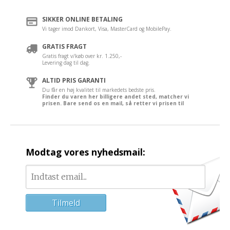
SIKKER ONLINE BETALING
Vi tager imod Dankort, Visa, MasterCard og MobilePay.
GRATIS FRAGT
Gratis fragt v/køb over kr. 1.250,-
Levering dag til dag.
ALTID PRIS GARANTI
Du får en høj kvalitet til markedets bedste pris.
Finder du varen her billigere andet sted, matcher vi
prisen. Bare send os en mail, så retter vi prisen til
Modtag vores nyhedsmail: