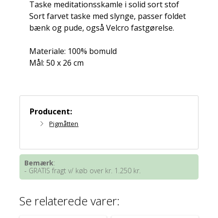
Taske meditationsskamle i solid sort stof
Sort farvet taske med slynge, passer foldet
bænk og pude, også Velcro fastgørelse.
Materiale: 100% bomuld
Mål: 50 x 26 cm
Producent:
Pigmåtten
Bemærk
:
- GRATIS fragt v/ køb over kr. 1.250 kr.
Se relaterede varer: