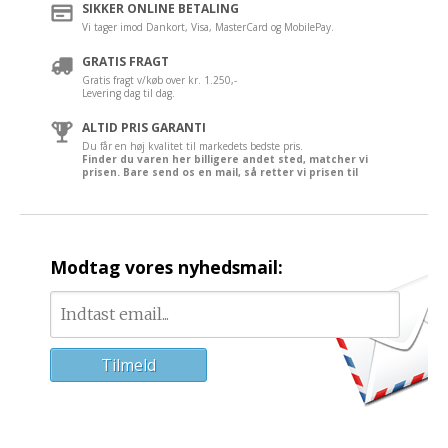
SIKKER ONLINE BETALING
Vi tager imod Dankort, Visa, MasterCard og MobilePay.
GRATIS FRAGT
Gratis fragt v/køb over kr. 1.250,-
Levering dag til dag.
ALTID PRIS GARANTI
Du får en høj kvalitet til markedets bedste pris.
Finder du varen her billigere andet sted, matcher vi
prisen. Bare send os en mail, så retter vi prisen til
Modtag vores nyhedsmail: