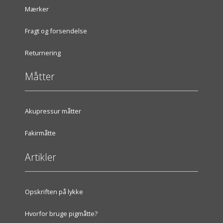
Mærker
Fragt og forsendelse
Returnering
Måtter
Akupressur måtter
Fakirmåtte
Artikler
Opskriften på lykke
Hvorfor bruge pigmåtte?