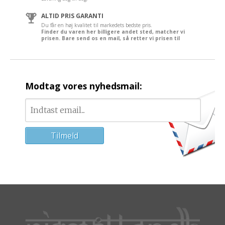
ALTID PRIS GARANTI
Du får en høj kvalitet til markedets bedste pris.
Finder du varen her billigere andet sted, matcher vi
prisen. Bare send os en mail, så retter vi prisen til
Modtag vores nyhedsmail: