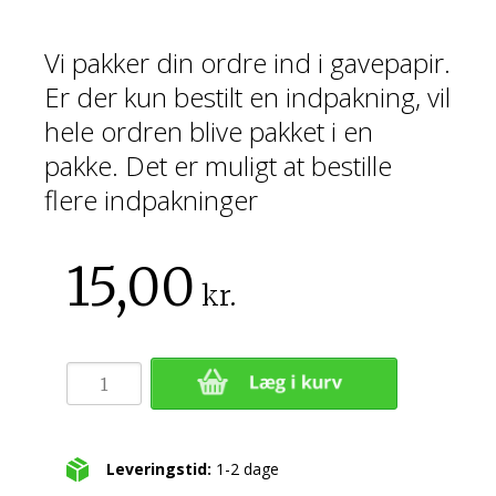
Vi pakker din ordre ind i gavepapir.
Er der kun bestilt en indpakning, vil
hele ordren blive pakket i en
pakke. Det er muligt at bestille
flere indpakninger
15,00
kr.
Leveringstid:
1-2 dage