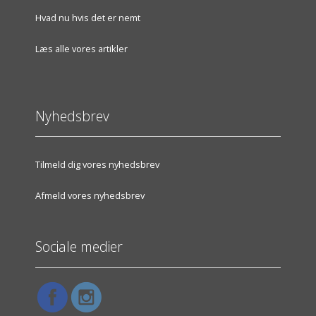
Hvad nu hvis det er nemt
Læs alle vores artikler
Nyhedsbrev
Tilmeld dig vores nyhedsbrev
Afmeld vores nyhedsbrev
Sociale medier