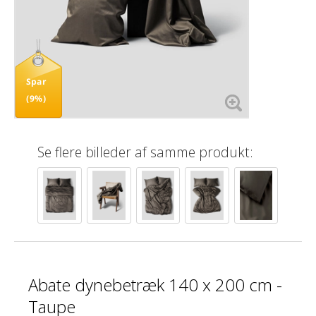
Spar
(9%)
Se flere billeder af samme produkt:
Abate dynebetræk 140 x 200 cm -
Taupe