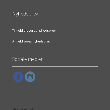
Nyhedsbrev
Tilmeld dig vores nyhedsbrev
Afmeld vores nyhedsbrev
Sociale medier
Hvem er vi?