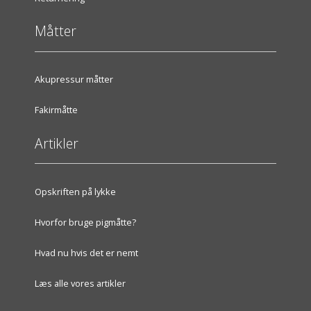
Måtter
Akupressur måtter
Fakirmåtte
Artikler
Opskriften på lykke
Hvorfor bruge pigmåtte?
Hvad nu hvis det er nemt
Læs alle vores artikler