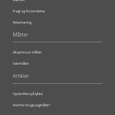
Fragt og forsendelse
Returnering
Måtter
Akupressur måtter
Fakirmåtte
Artikler
Opskriften på lykke
Hvorfor bruge pigmåtte?