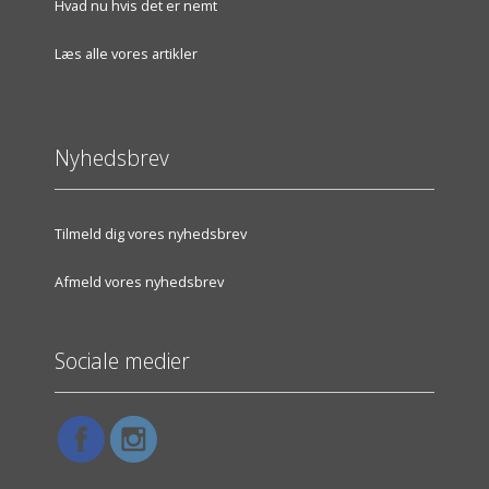
Hvad nu hvis det er nemt
Læs alle vores artikler
Nyhedsbrev
Tilmeld dig vores nyhedsbrev
Afmeld vores nyhedsbrev
Sociale medier