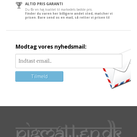
ALTID PRIS GARANTI
Du får en høj kvalitet til markedets bedste pris.
Finder du varen her billigere andet sted, matcher vi
prisen. Bare send os en mail, så retter vi prisen til
Modtag vores nyhedsmail: