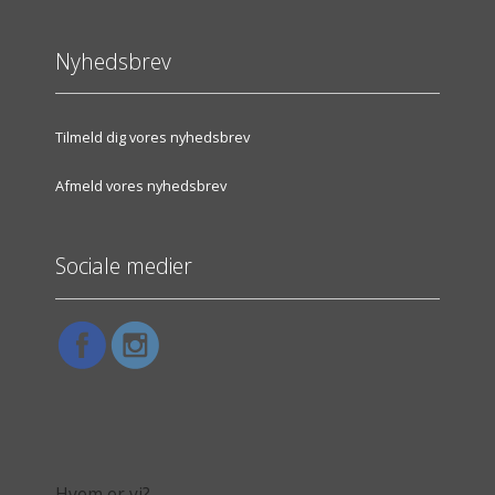
Nyhedsbrev
Tilmeld dig vores nyhedsbrev
Afmeld vores nyhedsbrev
Sociale medier
Hvem er vi?