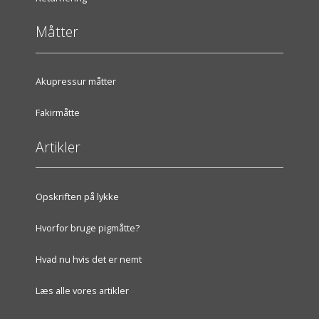
Måtter
Akupressur måtter
Fakirmåtte
Artikler
Opskriften på lykke
Hvorfor bruge pigmåtte?
Hvad nu hvis det er nemt
Læs alle vores artikler