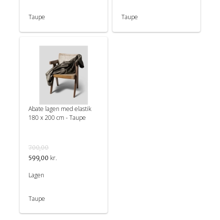
Taupe
Taupe
Abate lagen med elastik
180 x 200 cm - Taupe
700,00
kr.
599,00
Lagen
Taupe