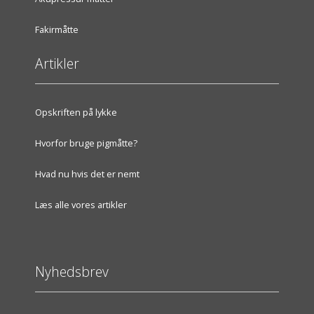
Fakirmåtte
Artikler
Opskriften på lykke
Hvorfor bruge pigmåtte?
Hvad nu hvis det er nemt
Læs alle vores artikler
Nyhedsbrev