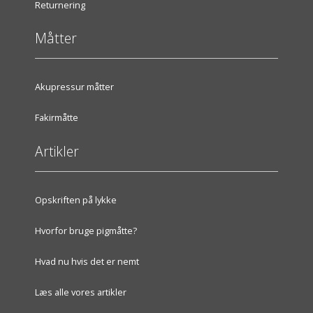
Returnering
Måtter
Akupressur måtter
Fakirmåtte
Artikler
Opskriften på lykke
Hvorfor bruge pigmåtte?
Hvad nu hvis det er nemt
Læs alle vores artikler