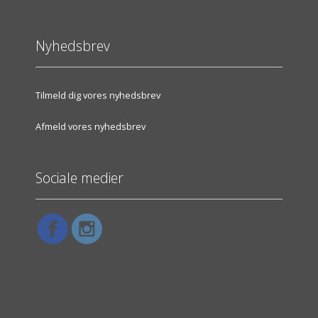
Nyhedsbrev
Tilmeld dig vores nyhedsbrev
Afmeld vores nyhedsbrev
Sociale medier