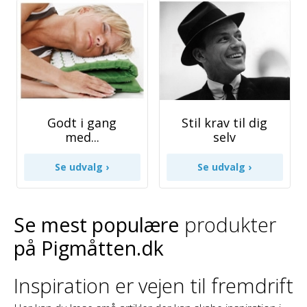
Godt i gang
Stil krav til dig
med...
selv
Se mest populære
produkter
på Pigmåtten.dk
Inspiration er vejen til fremdrift