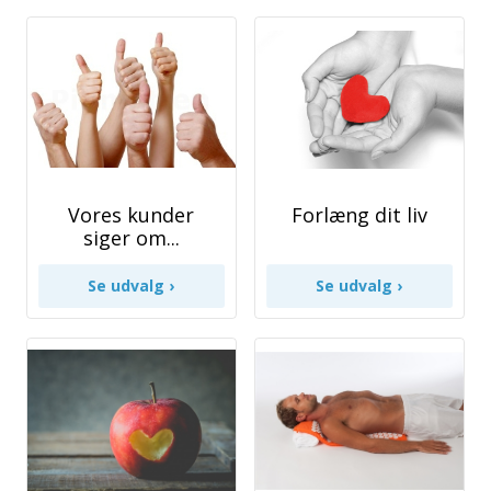
Vores kunder
Forlæng dit liv
siger om...