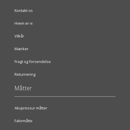
Kontakt os
Hvem er vi
Vilkår
Mærker
Fragt og forsendelse
Returnering
Måtter
Akupressur måtter
Fakirmåtte