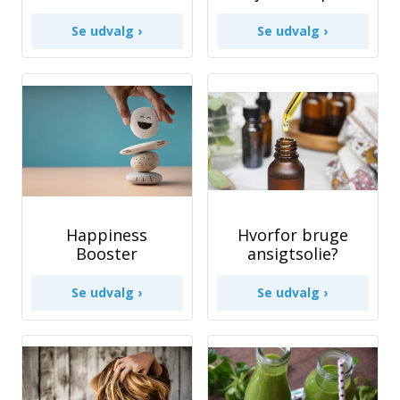
Happiness
Hvorfor bruge
Booster
ansigtsolie?