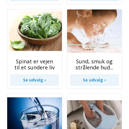
Spinat er vejen
Sund, smuk og
til et sundere liv
strålende hud...